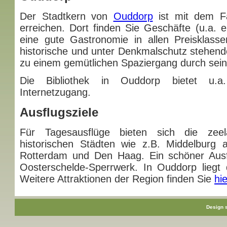
Der Stadtkern von
Ouddorp
ist mit dem Fa
erreichen. Dort finden Sie Geschäfte (u.a.
eine gute Gastronomie in allen Preisklasse
historische und unter Denkmalschutz stehen
zu einem gemütlichen Spaziergang durch sein
Die Bibliothek in Ouddorp bietet u.a
Internetzugang.
Ausflugsziele
Für Tagesausflüge bieten sich die zeel
historischen Städten wie z.B. Middelburg a
Rotterdam und Den Haag. Ein schöner Ausf
Oosterschelde-Sperrwerk. In Ouddorp liegt
Weitere Attraktionen der Region finden Sie
hie
Design 