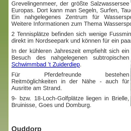
Grevelingenmeer, der größte Salzwassersee
Europas. Dort kann man Segeln, Surfen, Tau
Ein nahgelegenes Zentrum für Wassersp
Weitere Informationen zum Thema Wasserspor
2 Tennisplätze befinden sich wenige Fussmi
direkt im Nordseepark und können für ein paa
In der kühleren Jahreszeit empfiehlt sich ein
Besuch des nahgelegenen subtropischen
Schwimmbad 't Zuiderdiep
.
Für Pferdefreunde bestehen
Reitmöglichkeiten in der Nähe - auch für
Ausritte am Strand.
9- bzw. 18-Loch-Golfplätze liegen in Brielle,
Bruinisse, Goes und Domburg.
Ouddorp