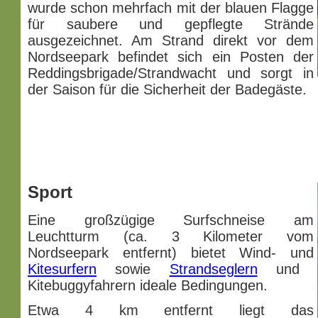
wurde schon mehrfach mit der blauen Flagge
für saubere und gepflegte Strände
ausgezeichnet. Am Strand direkt vor dem
Nordseepark befindet sich ein Posten der
Reddingsbrigade/Strandwacht und sorgt in
der Saison für die Sicherheit der Badegäste.
Sport
Eine großzügige Surfschneise am
Leuchtturm (ca. 3 Kilometer vom
Nordseepark entfernt) bietet Wind- und
Kitesurfern
sowie
Strandseglern
und
Kitebuggyfahrern ideale Bedingungen.
Etwa 4 km entfernt liegt das